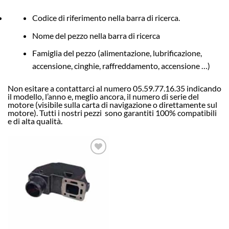
Codice di riferimento nella barra di ricerca.
Nome del pezzo nella barra di ricerca
Famiglia del pezzo (alimentazione, lubrificazione,
accensione, cinghie, raffreddamento, accensione …)
Non esitare a contattarci al numero 05.59.77.16.35 indicando
il modello, l’anno e, meglio ancora, il numero di serie del
motore (visibile sulla carta di navigazione o direttamente sul
motore). Tutti i nostri pezzi
sono garantiti 100% compatibili
e di alta qualità.
AJOUTER
À LA
LISTE
D’ENVIES