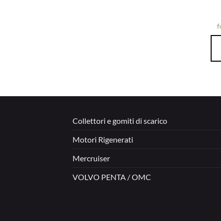
f
Collettori e gomiti di scarico
Motori Rigenerati
Mercruiser
VOLVO PENTA / OMC