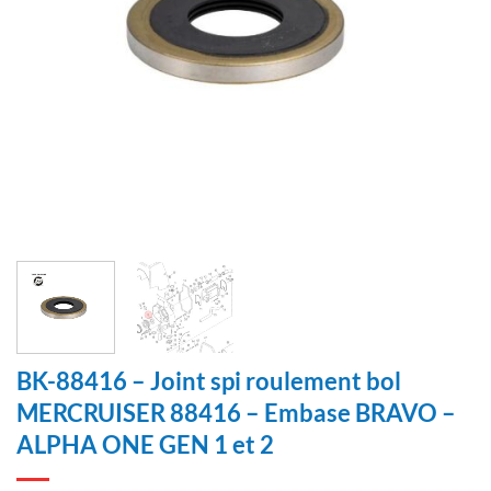
BK-88416 – Joint spi roulement bol
MERCRUISER 88416 – Embase BRAVO –
ALPHA ONE GEN 1 et 2