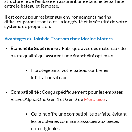
structurelle de l’embase en assurant une étanchéité parfaite
entre le bateau et l’embase.
Il est conçu pour résister aux environnements marins
difficiles, garantissant ainsi la longévité et la sécurité de votre
système de propulsion.
Avantages du Joint de Transom chez Marine Motors
Étanchéité Supérieure :
Fabriqué avec des matériaux de
haute qualité qui assurent une étanchéité optimale.
Il protège ainsi votre bateau contre les
infiltrations d’eau.
Compatibilité :
Conçu spécifiquement pour les embases
Bravo, Alpha One Gen 1 et Gen 2 de
Mercruiser
.
Ce joint offre une compatibilité parfaite, évitant
les problèmes communs associés aux pièces
non originales.