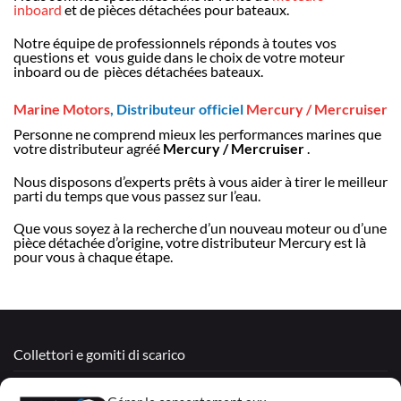
inboard
et de pièces détachées pour bateaux.
Notre équipe de professionnels réponds à toutes vos
questions et vous guide dans le choix de votre moteur
inboard ou de pièces détachées bateaux.
Marine Motors
, Distributeur officiel
Mercury / Mercruiser
Personne ne comprend mieux les performances marines que
votre distributeur agréé
Mercury / Mercruiser
.
Nous disposons d’experts prêts à vous aider à tirer le meilleur
parti du temps que vous passez sur l’eau.
Que vous soyez à la recherche d’un nouveau moteur ou d’une
pièce détachée d’origine, votre distributeur Mercury est là
pour vous à chaque étape.
Collettori e gomiti di scarico
Motori Rigenerati