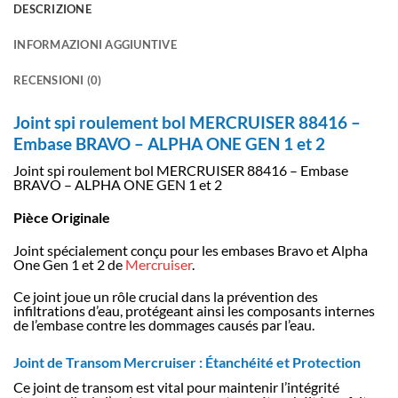
DESCRIZIONE
INFORMAZIONI AGGIUNTIVE
RECENSIONI (0)
Joint spi roulement bol MERCRUISER 88416 –
Embase BRAVO – ALPHA ONE GEN 1 et 2
Joint spi roulement bol MERCRUISER 88416 – Embase
BRAVO – ALPHA ONE GEN 1 et 2
Pièce Originale
Joint spécialement conçu pour les embases Bravo et Alpha
One Gen 1 et 2 de
Mercruiser
.
Ce joint joue un rôle crucial dans la prévention des
infiltrations d’eau, protégeant ainsi les composants internes
de l’embase contre les dommages causés par l’eau.
Joint de Transom Mercruiser : Étanchéité et Protection
Ce joint de transom est vital pour maintenir l’intégrité