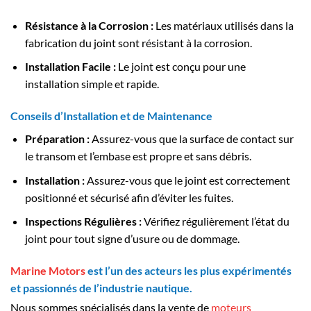
Résistance à la Corrosion :
Les matériaux utilisés dans la
fabrication du joint sont résistant à la corrosion.
Installation Facile :
Le joint est conçu pour une
installation simple et rapide.
Conseils d’Installation et de Maintenance
Préparation :
Assurez-vous que la surface de contact sur
le transom et l’embase est propre et sans débris.
Installation :
Assurez-vous que le joint est correctement
positionné et sécurisé afin d’éviter les fuites.
Inspections Régulières :
Vérifiez régulièrement l’état du
joint pour tout signe d’usure ou de dommage.
Marine Motors
est l’un des acteurs les plus expérimentés
et passionnés de l’industrie nautique.
Nous sommes spécialisés dans la vente de
moteurs