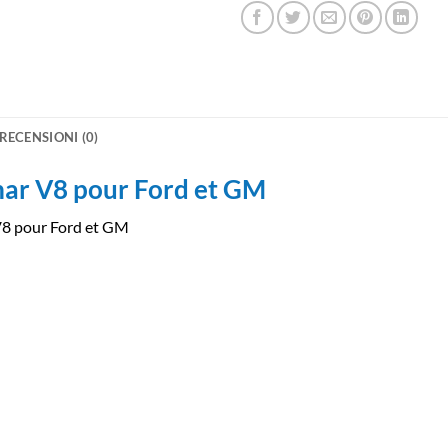
RECENSIONI (0)
ar V8 pour Ford et GM
8 pour Ford et GM