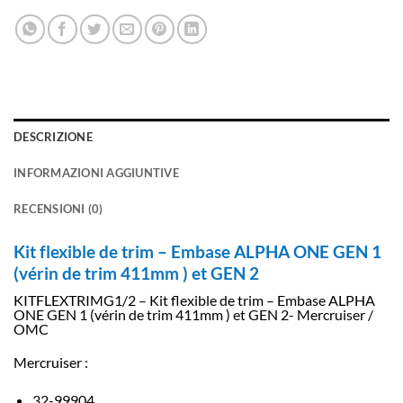
DESCRIZIONE
INFORMAZIONI AGGIUNTIVE
RECENSIONI (0)
Kit flexible de trim – Embase ALPHA ONE GEN 1
(vérin de trim 411mm ) et GEN 2
KITFLEXTRIMG1/2 – Kit flexible de trim – Embase ALPHA
ONE GEN 1 (vérin de trim 411mm ) et GEN 2- Mercruiser /
OMC
Mercruiser :
32-99904