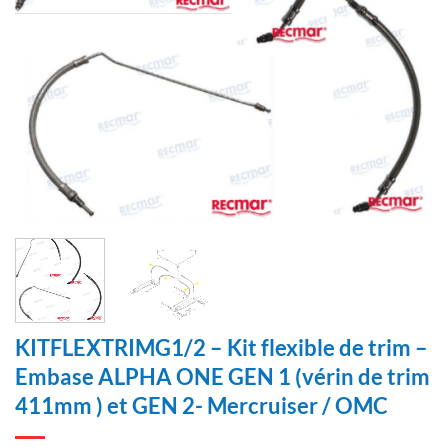
KITFLEXTRIMG1/2 – Kit flexible de trim –
Embase ALPHA ONE GEN 1 (vérin de trim
411mm ) et GEN 2- Mercruiser / OMC