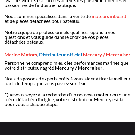
Marine Motors est l’un des acteurs les plus expérimentés et
passionnés de l’industrie nautique.
Nous sommes spécialisés dans la vente de
moteurs inboard
et de pièces détachées pour bateaux.
Notre équipe de professionnels qualifiés répond à vos
questions et vous guide dans le choix de vos pièces
détachées bateaux.
Marine Motors
, Distributeur officiel
Mercury / Mercruiser
Personne ne comprend mieux les performances marines que
votre distributeur agréé
Mercury / Mercruiser
.
Nous disposons d’experts prêts à vous aider à tirer le meilleur
parti du temps que vous passez sur l’eau.
Que vous soyez à la recherche d’un nouveau moteur ou d’une
pièce détachée d’origine, votre distributeur Mercury est là
pour vous à chaque étape.