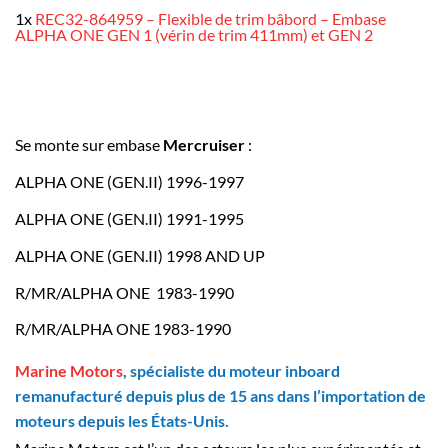
1x
REC32-864959 – Flexible de trim bâbord – Embase
ALPHA ONE GEN 1 (vérin de trim 411mm) et GEN 2
Se monte sur embase
Mercruiser
:
ALPHA ONE (GEN.II) 1996-1997
ALPHA ONE (GEN.II) 1991-1995
ALPHA ONE (GEN.II) 1998 AND UP
R/MR/ALPHA ONE 1983-1990
R/MR/ALPHA ONE 1983-1990
Marine Motors
, spécialiste du moteur inboard
remanufacturé depuis plus de 15 ans dans l’importation de
moteurs depuis les États-Unis.