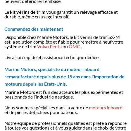
peuvent détériorer l’embase.
Le
kit vérins de trim
vous garantit un relevage efficace et
durable, même en usage intensif.
Commandez dès maintenant
Disponible chez Marine Motors, le kit vérins de trim SX-M
est la solution complète et fiable pour remettre à neuf votre
système de trim
Volvo Penta
ou
OMC
.
Livraison rapide et assistance technique dédiée.
Marine Motors, spécialiste du moteur inboard
remanufacturé depuis plus de 15 ans dans l’importation de
moteurs depuis les États-Unis.
Marine Motors est l’un des acteurs les plus expérimentés et
passionnés de l’industrie nautique.
Nous sommes spécialisés dans la vente de
moteurs inboard
et de pièces détachées pour bateaux.
Notre équipe de professionnels qualifiés est prête à répondre
à toutes vos questions et à vous guider dans le choix de votre