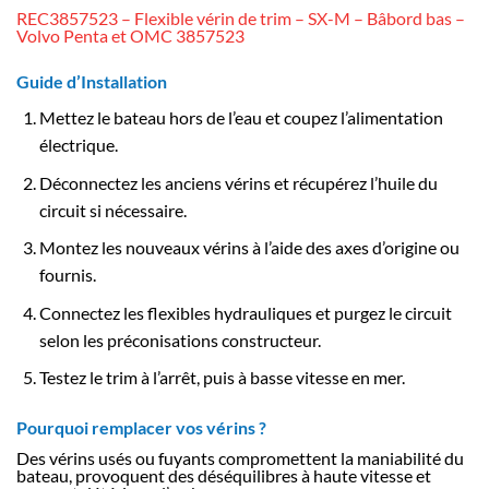
REC3857523 – Flexible vérin de trim – SX-M – Bâbord bas –
Volvo Penta et OMC 3857523
Guide d’Installation
Mettez le bateau hors de l’eau et coupez l’alimentation
électrique.
Déconnectez les anciens vérins et récupérez l’huile du
circuit si nécessaire.
Montez les nouveaux vérins à l’aide des axes d’origine ou
fournis.
Connectez les flexibles hydrauliques et purgez le circuit
selon les préconisations constructeur.
Testez le trim à l’arrêt, puis à basse vitesse en mer.
Pourquoi remplacer vos vérins ?
Des vérins usés ou fuyants compromettent la maniabilité du
bateau, provoquent des déséquilibres à haute vitesse et