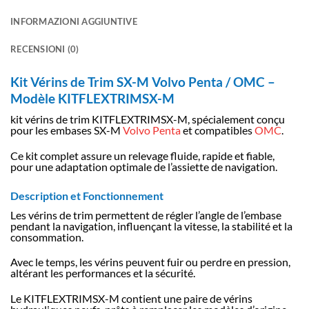
INFORMAZIONI AGGIUNTIVE
RECENSIONI (0)
Kit Vérins de Trim SX-M Volvo Penta / OMC –
Modèle KITFLEXTRIMSX-M
kit vérins de trim KITFLEXTRIMSX-M, spécialement conçu
pour les embases SX-M
Volvo Penta
et compatibles
OMC
.
Ce kit complet assure un relevage fluide, rapide et fiable,
pour une adaptation optimale de l’assiette de navigation.
Description et Fonctionnement
Les vérins de trim permettent de régler l’angle de l’embase
pendant la navigation, influençant la vitesse, la stabilité et la
consommation.
Avec le temps, les vérins peuvent fuir ou perdre en pression,
altérant les performances et la sécurité.
Le KITFLEXTRIMSX-M contient une paire de vérins