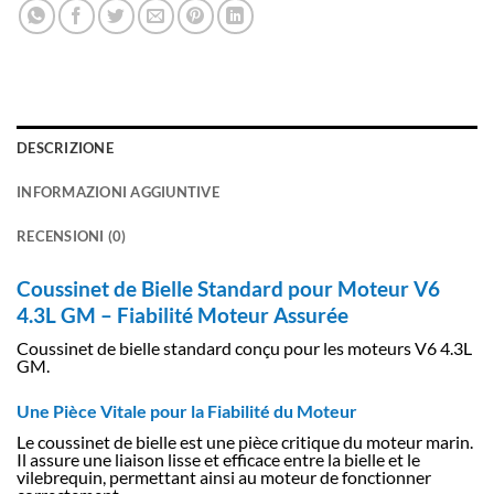
DESCRIZIONE
INFORMAZIONI AGGIUNTIVE
RECENSIONI (0)
Coussinet de Bielle Standard pour Moteur V6
4.3L GM – Fiabilité Moteur Assurée
Coussinet de bielle standard conçu pour les moteurs V6 4.3L
GM.
Une Pièce Vitale pour la Fiabilité du Moteur
Le coussinet de bielle est une pièce critique du moteur marin.
Il assure une liaison lisse et efficace entre la bielle et le
vilebrequin, permettant ainsi au moteur de fonctionner