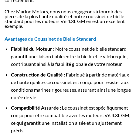
correctement.
Chez Marine Motors, nous nous engageons à fournir des
pièces de la plus haute qualité, et notre coussinet de bielle
standard pour les moteurs V6 4.3L GM en est un excellent
exemple.
Avantages du Coussinet de Bielle Standard
Fiabilité du Moteur
:
Notre coussinet de bielle standard
garantit une liaison fiable entre la bielle et le vilebrequin,
contribuant ainsi à la fiabilité globale de votre moteur.
Construction de Qualité
:
Fabriqué à partir de matériaux
de haute qualité, ce coussinet est conçu pour résister aux
conditions marines rigoureuses, assurant ainsi une longue
durée de vie.
Compatibilité Assurée
:
Le coussinet est spécifiquement
conçu pour être compatible avec les moteurs V6 4.3L GM,
ce qui garantit une installation aisée et un ajustement
précis.