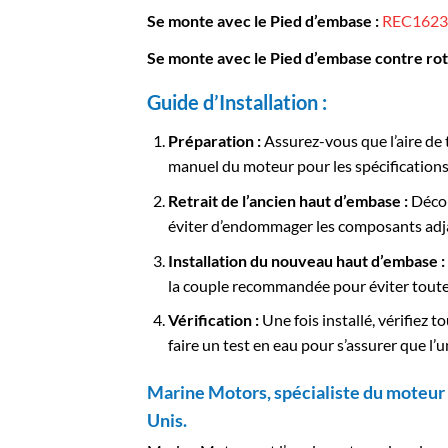
Se monte avec le Pied d’embase :
REC1623
Se monte avec le Pied d’embase contre rota
Guide d’Installation :
Préparation :
Assurez-vous que l’aire de t
manuel du moteur pour les spécifications
Retrait de l’ancien haut d’embase :
Décon
éviter d’endommager les composants adj
Installation du nouveau haut d’embase :
la couple recommandée pour éviter toute
Vérification :
Une fois installé, vérifiez 
faire un test en eau pour s’assurer que l
Marine Motors, spécialiste du moteur 
Unis.