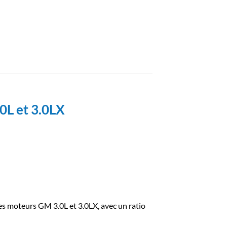
0L et 3.0LX
 moteurs GM 3.0L et 3.0LX, avec un ratio