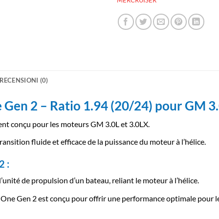
RECENSIONI (0)
Gen 2 – Ratio 1.94 (20/24) pour GM 3.
nt conçu pour les moteurs GM 3.0L et 3.0LX.
ansition fluide et efficace de la puissance du moteur à l’hélice.
2 :
unité de propulsion d’un bateau, reliant le moteur à l’hélice.
 Gen 2 est conçu pour offrir une performance optimale pour les