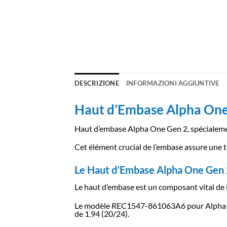
DESCRIZIONE
INFORMAZIONI AGGIUNTIVE
Haut d’Embase Alpha One 
Haut d’embase Alpha One Gen 2, spécialeme
Cet élément crucial de l’embase assure une tr
Le Haut d’Embase Alpha One Gen 
Le haut d’embase est un composant vital de l’
Le modèle REC1547-861063A6 pour Alpha One
de 1.94 (20/24).