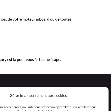
 choix de votre moteur inboard ou de toutes
ury est là pour vous à chaque étape.
Gérer le consentement aux cookies
eures expériences, nous utilisons des technologies telles que les cookies pour