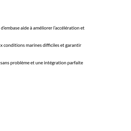
d’embase aide à améliorer l’accélération et
 conditions marines difficiles et garantir
sans problème et une intégration parfaite