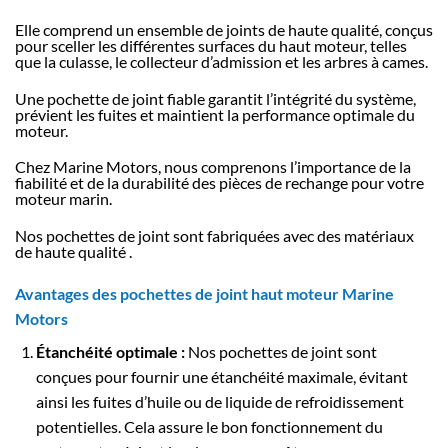
Elle comprend un ensemble de joints de haute qualité, conçus
pour sceller les différentes surfaces du haut moteur, telles
que la culasse, le collecteur d’admission et les arbres à cames.
Une pochette de joint fiable garantit l’intégrité du système,
prévient les fuites et maintient la performance optimale du
moteur.
Chez Marine Motors, nous comprenons l’importance de la
fiabilité et de la durabilité des pièces de rechange pour votre
moteur marin.
Nos pochettes de joint sont fabriquées avec des matériaux
de haute qualité .
Avantages des pochettes de joint haut moteur Marine
Motors
Étanchéité optimale :
Nos pochettes de joint sont
conçues pour fournir une étanchéité maximale, évitant
ainsi les fuites d’huile ou de liquide de refroidissement
potentielles. Cela assure le bon fonctionnement du