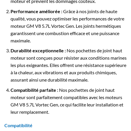
moteur et prévient les dommages coûteux.
Performance améliorée :
Grâce à nos joints de haute
qualité, vous pouvez optimiser les performances de votre
moteur GM V8 5.7L Vortec Gen. Les joints hermétiques
garantissent une combustion efficace et une puissance
maximale.
Durabilité exceptionnelle :
Nos pochettes de joint haut
moteur sont conçues pour résister aux conditions marines
les plus exigeantes. Elles offrent une résistance supérieure
à la chaleur, aux vibrations et aux produits chimiques,
assurant ainsi une durabilité maximale.
Compatibilité parfaite :
Nos pochettes de joint haut
moteur sont parfaitement compatibles avec les moteurs
GM V8 5.7L Vortec Gen, ce qui facilite leur installation et
leur remplacement.
Compatibilité