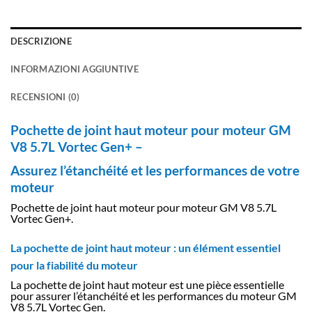
DESCRIZIONE
INFORMAZIONI AGGIUNTIVE
RECENSIONI (0)
Pochette de joint haut moteur pour moteur GM
V8 5.7L Vortec Gen+ –
Assurez l’étanchéité et les performances de votre
moteur
Pochette de joint haut moteur pour moteur GM V8 5.7L
Vortec Gen+.
La pochette de joint haut moteur : un élément essentiel
pour la fiabilité du moteur
La pochette de joint haut moteur est une pièce essentielle
pour assurer l’étanchéité et les performances du moteur GM
V8 5.7L Vortec Gen.