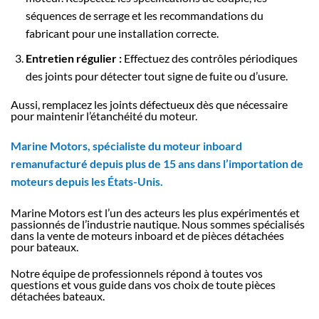
séquences de serrage et les recommandations du
fabricant pour une installation correcte.
Entretien régulier :
Effectuez des contrôles périodiques
des joints pour détecter tout signe de fuite ou d’usure.
Aussi, remplacez les joints défectueux dès que nécessaire
pour maintenir l’étanchéité du moteur.
Marine Motors, spécialiste du moteur inboard
remanufacturé depuis plus de 15 ans dans l’importation de
moteurs depuis les États-Unis.
Marine Motors est l’un des acteurs les plus expérimentés et
passionnés de l’industrie nautique. Nous sommes spécialisés
dans la vente de moteurs inboard et de pièces détachées
pour bateaux.
Notre équipe de professionnels répond à toutes vos
questions et vous guide dans vos choix de toute pièces
détachées bateaux.