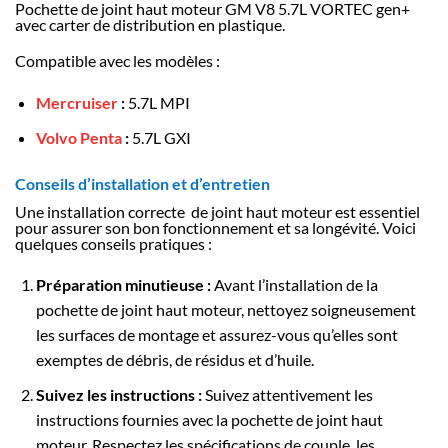
Pochette de joint haut moteur GM V8 5.7L VORTEC gen+
avec carter de distribution en plastique.
Compatible avec les modèles :
Mercruiser
:
5.7L MPI
Volvo Penta
:
5.7L GXI
Conseils d’installation et d’entretien
Une installation correcte de joint haut moteur est essentiel
pour assurer son bon fonctionnement et sa longévité. Voici
quelques conseils pratiques :
Préparation minutieuse :
Avant l’installation de la
pochette de joint haut moteur, nettoyez soigneusement
les surfaces de montage et assurez-vous qu’elles sont
exemptes de débris, de résidus et d’huile.
Suivez les instructions :
Suivez attentivement les
instructions fournies avec la pochette de joint haut
moteur. Respectez les spécifications de couple, les