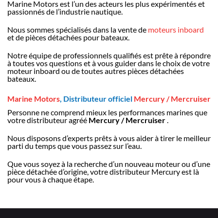
Marine Motors est l’un des acteurs les plus expérimentés et
passionnés de l’industrie nautique.
Nous sommes spécialisés dans la vente de
moteurs inboard
et de pièces détachées pour bateaux.
Notre équipe de professionnels qualifiés est prête à répondre
à toutes vos questions et à vous guider dans le choix de votre
moteur inboard ou de toutes autres pièces détachées
bateaux.
Marine Motors
, Distributeur officiel
Mercury / Mercruiser
Personne ne comprend mieux les performances marines que
votre distributeur agréé
Mercury / Mercruiser
.
Nous disposons d’experts prêts à vous aider à tirer le meilleur
parti du temps que vous passez sur l’eau.
Que vous soyez à la recherche d’un nouveau moteur ou d’une
pièce détachée d’origine, votre distributeur Mercury est là
pour vous à chaque étape.