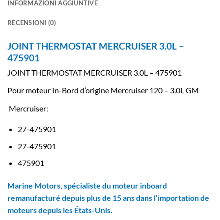
INFORMAZIONI AGGIUNTIVE
RECENSIONI (0)
JOINT THERMOSTAT MERCRUISER 3.0L –
475901
JOINT THERMOSTAT MERCRUISER 3.0L – 475901
Pour moteur In-Bord d’origine Mercruiser 120 – 3.0L GM
Mercruiser:
27-475901
27-475901
475901
Marine Motors, spécialiste du moteur inboard
remanufacturé depuis plus de 15 ans dans l’importation de
moteurs depuis les États-Unis.