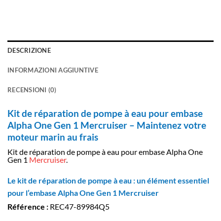
DESCRIZIONE
INFORMAZIONI AGGIUNTIVE
RECENSIONI (0)
Kit de réparation de pompe à eau pour embase
Alpha One Gen 1 Mercruiser – Maintenez votre
moteur marin au frais
Kit de réparation de pompe à eau pour embase Alpha One
Gen 1
Mercruiser
.
Le kit de réparation de pompe à eau : un élément essentiel
pour l’embase Alpha One Gen 1 Mercruiser
Référence :
REC47-89984Q5