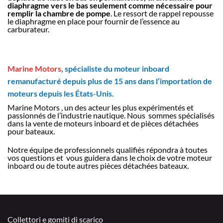
diaphragme vers le bas seulement comme nécessaire pour
remplir la chambre de pompe
. Le ressort de rappel repousse
le diaphragme en place pour fournir de l’essence au
carburateur.
Marine Motors
, spécialiste du moteur inboard
remanufacturé depuis plus de 15 ans dans l’importation de
moteurs depuis les États-Unis.
Marine Motors , un des acteur les plus expérimentés et
passionnés de l’industrie nautique. Nous sommes spécialisés
dans la vente de moteurs inboard et de pièces détachées
pour bateaux.
Notre équipe de professionnels qualifiés répondra à toutes
vos questions et vous guidera dans le choix de votre moteur
inboard ou de toute autres pièces détachées bateaux.
Collettori e gomiti di scarico